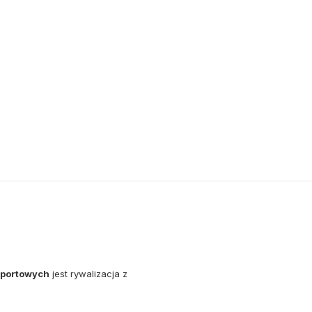
sportowych
jest rywalizacja z