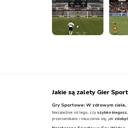
Jakie są zalety Gier Spo
Gry Sportowe: W zdrowym ciele,
Niezależnie od tego, czy
szybko biegasz
przeciwnikami i nauczenie się, jak
zdobyć