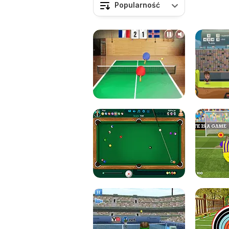
Popularność