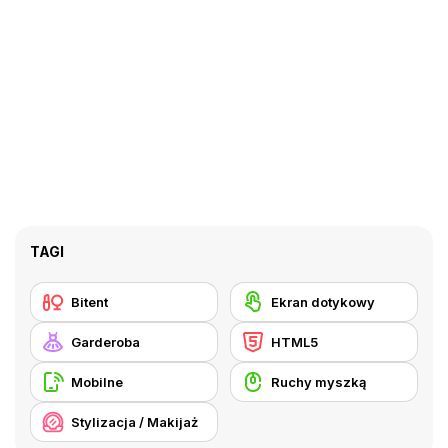
TAGI
Bitent
Ekran dotykowy
Garderoba
HTML5
Mobilne
Ruchy myszką
Stylizacja / Makijaż