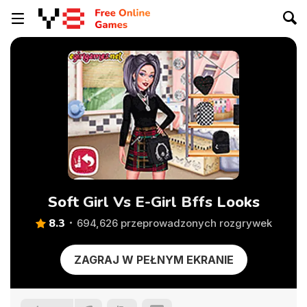
Soft Girl Vs E-Girl Bffs Looks
8.3
694,626 przeprowadzonych rozgrywek
ZAGRAJ W PEŁNYM EKRANIE