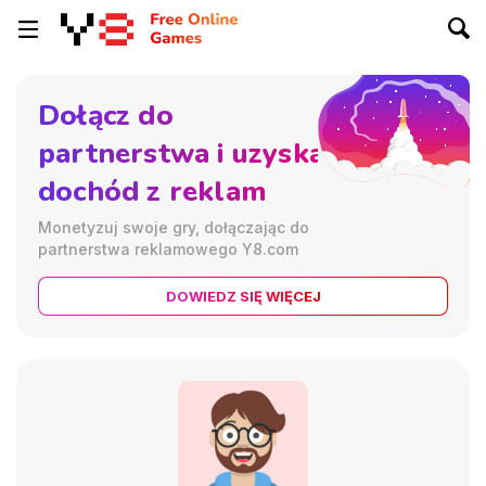
Dołącz do
partnerstwa i uzyskaj
dochód z reklam
Monetyzuj swoje gry, dołączając do
partnerstwa reklamowego Y8.com
DOWIEDZ SIĘ WIĘCEJ