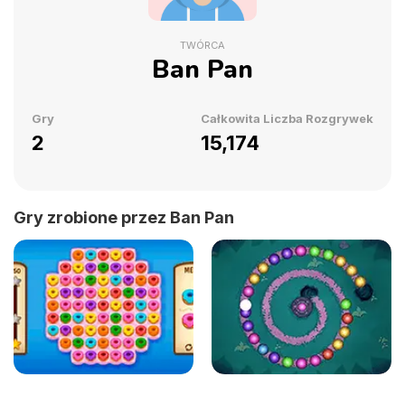
TWÓRCA
Ban Pan
Gry
Całkowita Liczba Rozgrywek
2
15,174
Gry zrobione przez Ban Pan