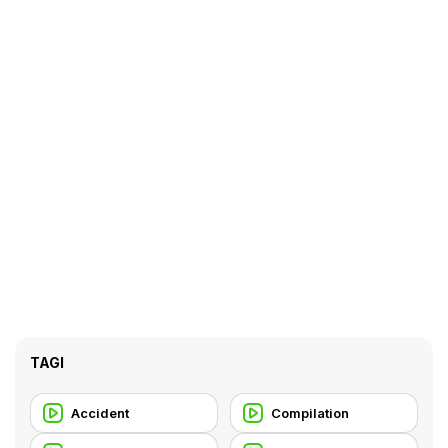
TAGI
Accident
Compilation