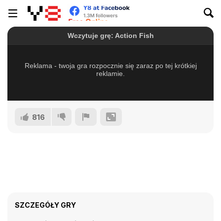
816
SZCZEGÓŁY GRY