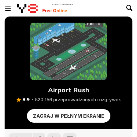
Airport Rush
8.9
520,156 przeprowadzonych rozgrywek
ZAGRAJ W PEŁNYM EKRANIE