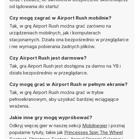
od lądowania do startu!
Czy mogę zagrać w Airport Rush mobilnie?
Tak, w grę Airport Rush można grać zarówno na
urządzeniach mobilnych, jak i komputerach
stacjonarnych. Działa ona bezpośrednio w przeglądarce
i nie wymaga pobierania żadnych plików.
Czy Airport Rush jest darmowe?
Tak, gra Airport Rush jest dostępna za darmo na Y8 i
działa bezpośrednio w przeglądarce.
Czy mogę grać w Airport Rush w pełnym ekranie?
Tak, w grę Airport Rush można grać w trybie
pełnoekranowym, aby uzyskać bardziej wciągające
wrażenia.
Jakie inne gry mogę wypróbować?
Odkryj więcej gier w naszej sekcji
Mobilnegier
i poznaj
popularne tytuły, takie jak
Princesses Spin The Wheel