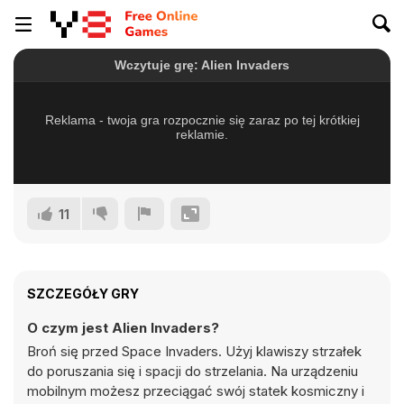
11
SZCZEGÓŁY GRY
O czym jest Alien Invaders?
Broń się przed Space Invaders. Użyj klawiszy strzałek
do poruszania się i spacji do strzelania. Na urządzeniu
mobilnym możesz przeciągać swój statek kosmiczny i