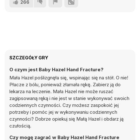
266
SZCZEGÓŁY GRY
O czym jest Baby Hazel Hand Fracture?
Mała Hazel poślizgnęła się, wspinając się na stół. O nie!
Płacze z bólu, ponieważ złamała rękę. Zabierz ją do
lekarza na leczenie. Mała Hazel nie może ruszać
zagipsowaną ręką i nie jest w stanie wykonywać swoich
codziennych czynności. Czy możesz zaspokoić jej
potrzeby i pomóc jej w wykonywaniu codziennych
czynności? Dobrze opiekuj się Małą Hazel i obdarz ją
czułością.
Czy mogę zagrać w Baby Hazel Hand Fracture