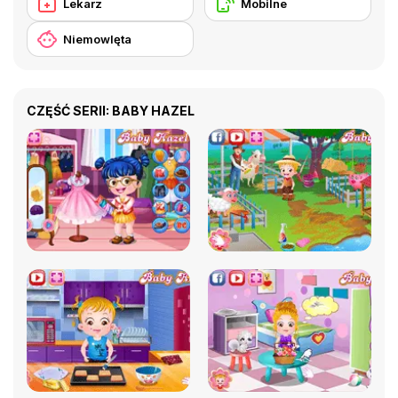
Lekarz
Mobilne
Niemowlęta
CZĘŚĆ SERII: BABY HAZEL