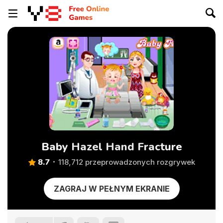
Baby Hazel Hand Fracture
8.7
118,712 przeprowadzonych rozgrywek
ZAGRAJ W PEŁNYM EKRANIE