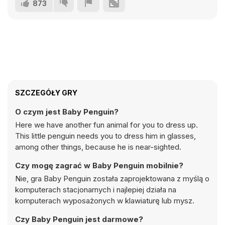
873
SZCZEGÓŁY GRY
O czym jest Baby Penguin?
Here we have another fun animal for you to dress up.
This little penguin needs you to dress him in glasses,
among other things, because he is near-sighted.
Czy mogę zagrać w Baby Penguin mobilnie?
Nie, gra Baby Penguin została zaprojektowana z myślą o
komputerach stacjonarnych i najlepiej działa na
komputerach wyposażonych w klawiaturę lub mysz.
Czy Baby Penguin jest darmowe?