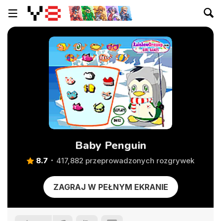
Baby Penguin
8.7
417,882 przeprowadzonych rozgrywek
ZAGRAJ W PEŁNYM EKRANIE