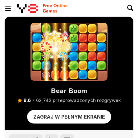
Bear Boom
8.6
62,742 przeprowadzonych rozgrywek
ZAGRAJ W PEŁNYM EKRANIE