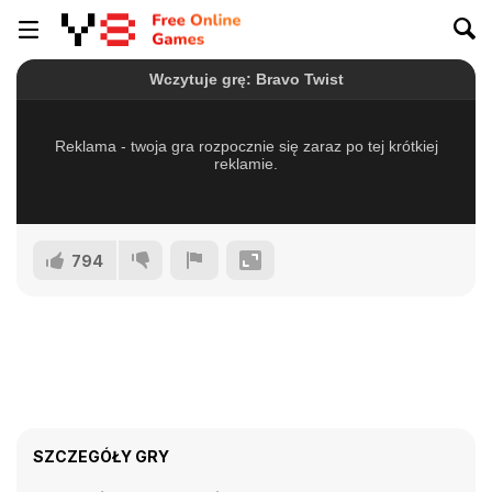
794
SZCZEGÓŁY GRY