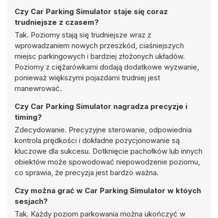
Czy Car Parking Simulator staje się coraz
trudniejsze z czasem?
Tak. Poziomy stają się trudniejsze wraz z
wprowadzaniem nowych przeszkód, ciaśniejszych
miejsc parkingowych i bardziej złożonych układów.
Poziomy z ciężarówkami dodają dodatkowe wyzwanie,
ponieważ większymi pojazdami trudniej jest
manewrować.
Czy Car Parking Simulator nagradza precyzje i
timing?
Zdecydowanie. Precyzyjne sterowanie, odpowiednia
kontrola prędkości i dokładne pozycjonowanie są
kluczowe dla sukcesu. Dotknięcie pachołków lub innych
obiektów może spowodować niepowodzenie poziomu,
co sprawia, że precyzja jest bardzo ważna.
Czy można grać w Car Parking Simulator w któych
sesjach?
Tak. Każdy poziom parkowania można ukończyć w