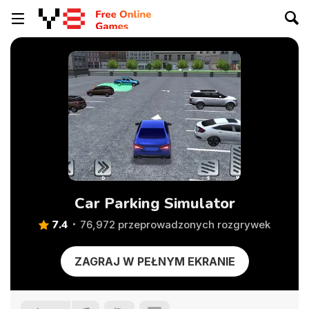
Car Parking Simulator
7.4
76,972 przeprowadzonych rozgrywek
ZAGRAJ W PEŁNYM EKRANIE