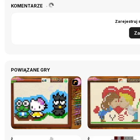
KOMENTARZE
Zarejestruj 
Za
POWIĄZANE GRY