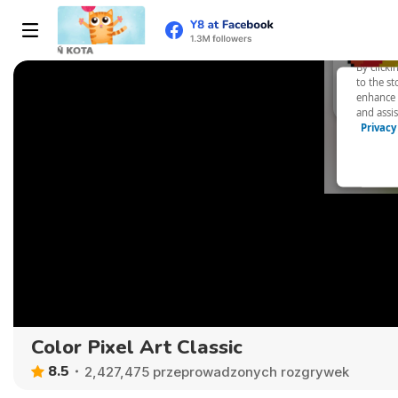
Color Pixel Art Classic
8.5
2,427,475 przeprowadzonych rozgrywek