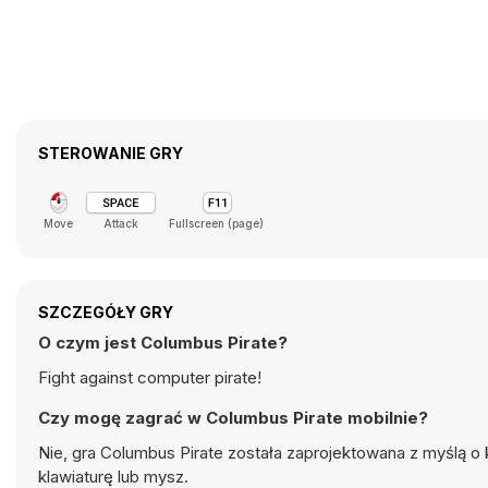
STEROWANIE GRY
Move
Attack
Fullscreen (page)
SZCZEGÓŁY GRY
O czym jest Columbus Pirate?
Fight against computer pirate!
Czy mogę zagrać w Columbus Pirate mobilnie?
Nie, gra Columbus Pirate została zaprojektowana z myślą o
klawiaturę lub mysz.