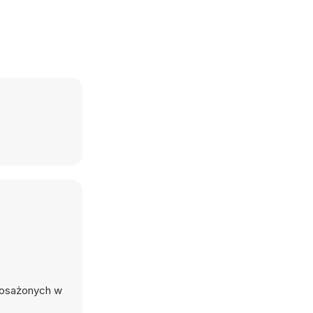
yposażonych w