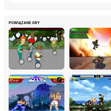
POWIĄZANE GRY