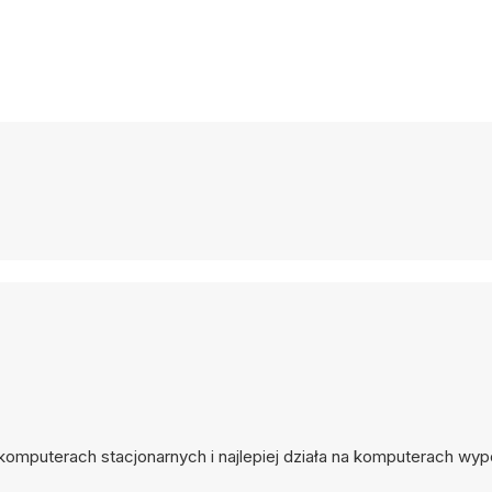
 komputerach stacjonarnych i najlepiej działa na komputerach w