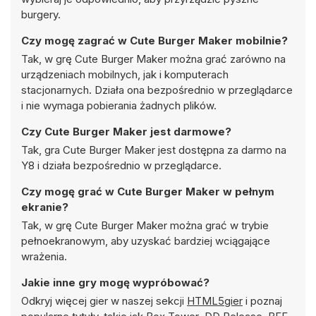
burgery.
Czy mogę zagrać w Cute Burger Maker mobilnie?
Tak, w grę Cute Burger Maker można grać zarówno na
urządzeniach mobilnych, jak i komputerach
stacjonarnych. Działa ona bezpośrednio w przeglądarce
i nie wymaga pobierania żadnych plików.
Czy Cute Burger Maker jest darmowe?
Tak, gra Cute Burger Maker jest dostępna za darmo na
Y8 i działa bezpośrednio w przeglądarce.
Czy mogę grać w Cute Burger Maker w pełnym
ekranie?
Tak, w grę Cute Burger Maker można grać w trybie
pełnoekranowym, aby uzyskać bardziej wciągające
wrażenia.
Jakie inne gry mogę wypróbować?
Odkryj więcej gier w naszej sekcji
HTML5gier
i poznaj