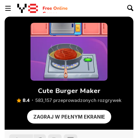
Cute Burger Maker
8.4
583,157 przeprowadzonych rozgrywek
ZAGRAJ W PEŁNYM EKRANIE