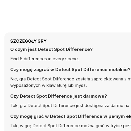
SZCZEGÓŁY GRY
O czym jest Detect Spot Difference?
Find 5 differences in every scene.
Czy mogę zagrać w Detect Spot Difference mobilnie?
Nie, gra Detect Spot Difference została zaprojektowana z m
wyposażonych w klawiaturę lub mysz.
Czy Detect Spot Difference jest darmowe?
Tak, gra Detect Spot Difference jest dostępna za darmo na 
Czy mogę grać w Detect Spot Difference w pełnym e
Tak, w grę Detect Spot Difference można grać w trybie pe