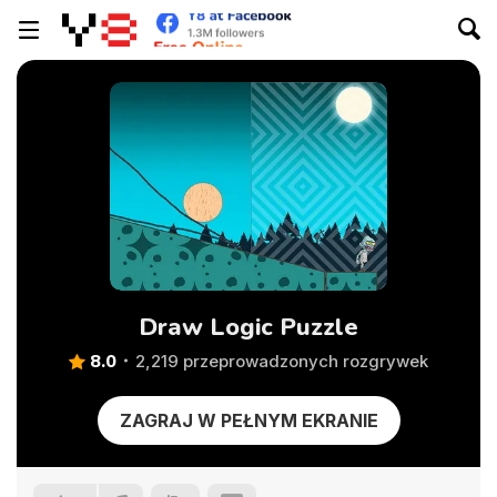
Draw Logic Puzzle
8.0
2,219 przeprowadzonych rozgrywek
ZAGRAJ W PEŁNYM EKRANIE