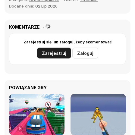
Dodane dnia:
02 Lip 2026
KOMENTARZE
Zarejestruj się lub zaloguj, żeby skomentować
Zarejestruj
Zaloguj
POWIĄZANE GRY