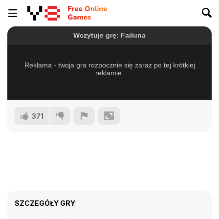
371
SZCZEGÓŁY GRY