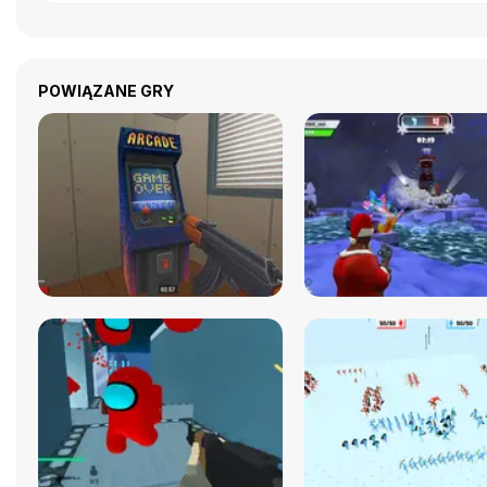
POWIĄZANE GRY