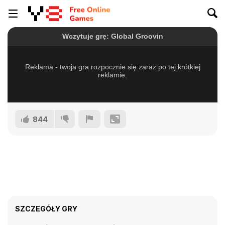
844
SZCZEGÓŁY GRY