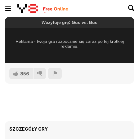
856
SZCZEGÓŁY GRY