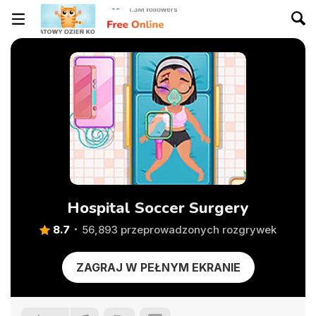
Hospital Soccer Surgery
8.7
56,893 przeprowadzonych rozgrywek
ZAGRAJ W PEŁNYM EKRANIE