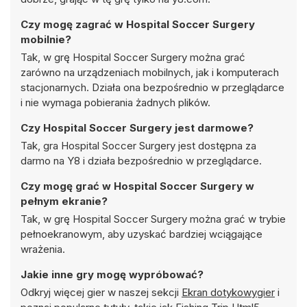
Czy mogę zagrać w Hospital Soccer Surgery
mobilnie?
Tak, w grę Hospital Soccer Surgery można grać
zarówno na urządzeniach mobilnych, jak i komputerach
stacjonarnych. Działa ona bezpośrednio w przeglądarce
i nie wymaga pobierania żadnych plików.
Czy Hospital Soccer Surgery jest darmowe?
Tak, gra Hospital Soccer Surgery jest dostępna za
darmo na Y8 i działa bezpośrednio w przeglądarce.
Czy mogę grać w Hospital Soccer Surgery w
pełnym ekranie?
Tak, w grę Hospital Soccer Surgery można grać w trybie
pełnoekranowym, aby uzyskać bardziej wciągające
wrażenia.
Jakie inne gry mogę wypróbować?
Odkryj więcej gier w naszej sekcji
Ekran dotykowygier
i