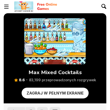
Max Mixed Cocktails
8.6
83,199 przeprowadzonych rozgrywek
ZAGRAJ W PEŁNYM EKRANIE