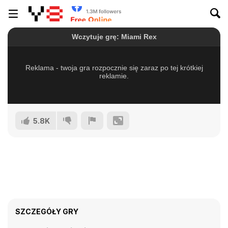
5.8K
SZCZEGÓŁY GRY