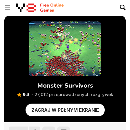
Monster Survivors
9.3
27,012 przeprowadzonych rozgrywek
ZAGRAJ W PEŁNYM EKRANIE