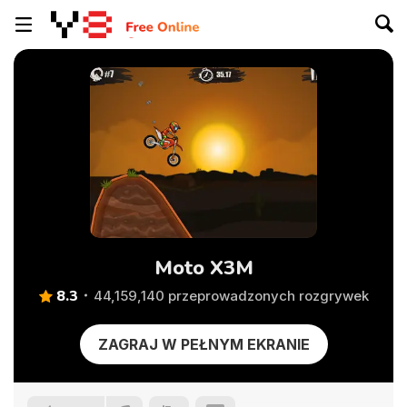
Moto X3M
8.3
44,159,140 przeprowadzonych rozgrywek
ZAGRAJ W PEŁNYM EKRANIE