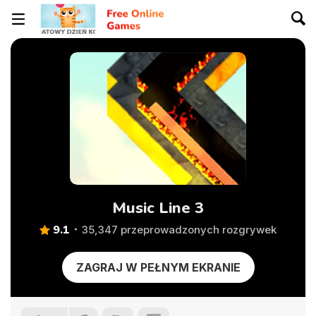
Music Line 3
9.1
35,347 przeprowadzonych rozgrywek
ZAGRAJ W PEŁNYM EKRANIE