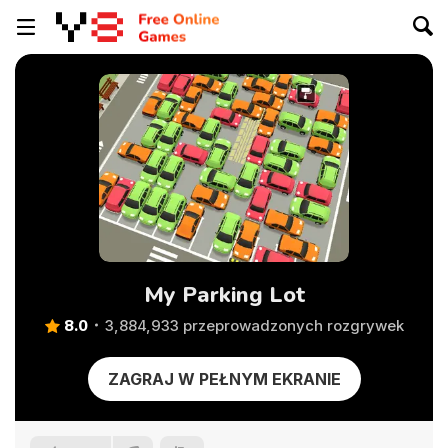
My Parking Lot
8.0
3,884,933 przeprowadzonych rozgrywek
ZAGRAJ W PEŁNYM EKRANIE