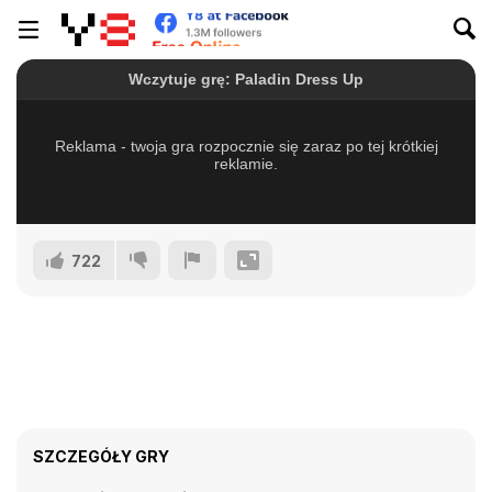
722
SZCZEGÓŁY GRY