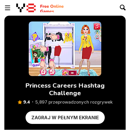
Princess Careers Hashtag
Challenge
9.4
5,897 przeprowadzonych rozgrywek
ZAGRAJ W PEŁNYM EKRANIE