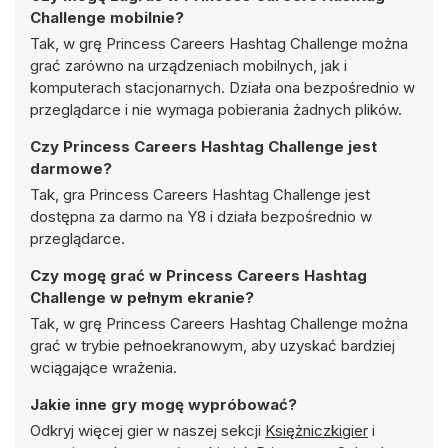
Challenge mobilnie?
Tak, w grę Princess Careers Hashtag Challenge można
grać zarówno na urządzeniach mobilnych, jak i
komputerach stacjonarnych. Działa ona bezpośrednio w
przeglądarce i nie wymaga pobierania żadnych plików.
Czy Princess Careers Hashtag Challenge jest
darmowe?
Tak, gra Princess Careers Hashtag Challenge jest
dostępna za darmo na Y8 i działa bezpośrednio w
przeglądarce.
Czy mogę grać w Princess Careers Hashtag
Challenge w pełnym ekranie?
Tak, w grę Princess Careers Hashtag Challenge można
grać w trybie pełnoekranowym, aby uzyskać bardziej
wciągające wrażenia.
Jakie inne gry mogę wypróbować?
Odkryj więcej gier w naszej sekcji
Księżniczkigier
i