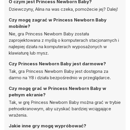
O czym jest Princess Newborn Baby?
Dziewczyny, Alina na was czeka, pomożecie jej? Dalej!
Czy mogę zagrać w Princess Newborn Baby
mobilnie?
Nie, gra Princess Newborn Baby została
zaprojektowana z myślą o komputerach stacjonarnych i
najlepiej działa na komputerach wyposażonych w
klawiaturę lub mysz.
Czy Princess Newborn Baby jest darmowe?
Tak, gra Princess Newborn Baby jest dostępna za
darmo na Y8 i działa bezpośrednio w przeglądarce.
Czy mogę grać w Princess Newborn Baby w
pełnym ekranie?
Tak, w grę Princess Newborn Baby można grać w trybie
pełnoekranowym, aby uzyskać bardziej wciągające
wrażenia.
Jakie inne gry mogę wypróbować?