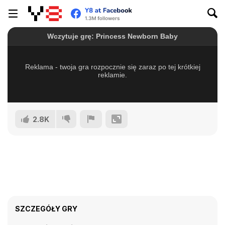
2.8K
SZCZEGÓŁY GRY