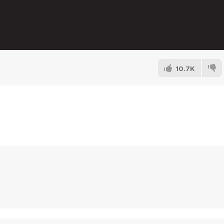
10.7K