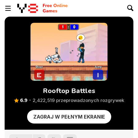
Rooftop Battles
6.9
2,422,519 przeprowadzonych rozgrywek
ZAGRAJ W PEŁNYM EKRANIE