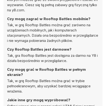
wyzwanie. Ciesz się tą pełną zabawy grą fizyczną tylko
na y8.com.
Czy mogę zagrać w Rooftop Battles mobilnie?
Tak, w grę Rooftop Battles można grać zarówno na
urządzeniach mobilnych, jak i komputerach
stacjonarnych. Działa ona bezpośrednio w przeglądarce
i nie wymaga pobierania żadnych plików.
Czy Rooftop Battles jest darmowe?
Tak, gra Rooftop Battles jest dostępna za darmo na Y8 i
działa bezpośrednio w przeglądarce.
Czy mogę grać w Rooftop Battles w pełnym
ekranie?
Tak, w grę Rooftop Battles można grać w trybie
pełnoekranowym, aby uzyskać bardziej wciągające
wrażenia.
Jakie inne gry mogę wypróbować?