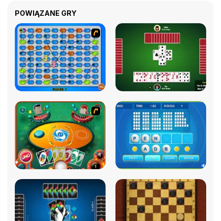
POWIĄZANE GRY