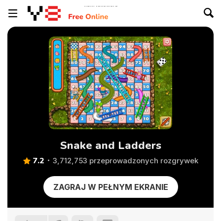
Snake and Ladders
7.2
3,712,753 przeprowadzonych rozgrywek
ZAGRAJ W PEŁNYM EKRANIE