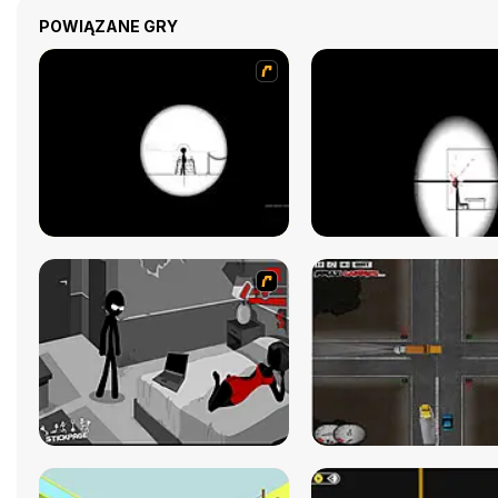
POWIĄZANE GRY