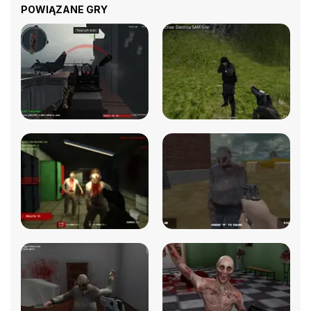
POWIĄZANE GRY