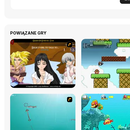
POWIĄZANE GRY