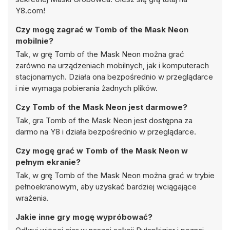
Y8.com!
Czy mogę zagrać w Tomb of the Mask Neon
mobilnie?
Tak, w grę Tomb of the Mask Neon można grać
zarówno na urządzeniach mobilnych, jak i komputerach
stacjonarnych. Działa ona bezpośrednio w przeglądarce
i nie wymaga pobierania żadnych plików.
Czy Tomb of the Mask Neon jest darmowe?
Tak, gra Tomb of the Mask Neon jest dostępna za
darmo na Y8 i działa bezpośrednio w przeglądarce.
Czy mogę grać w Tomb of the Mask Neon w
pełnym ekranie?
Tak, w grę Tomb of the Mask Neon można grać w trybie
pełnoekranowym, aby uzyskać bardziej wciągające
wrażenia.
Jakie inne gry mogę wypróbować?