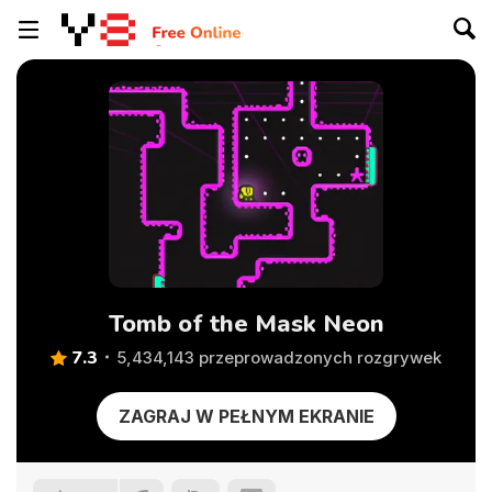
Tomb of the Mask Neon
7.3
5,434,143 przeprowadzonych rozgrywek
ZAGRAJ W PEŁNYM EKRANIE