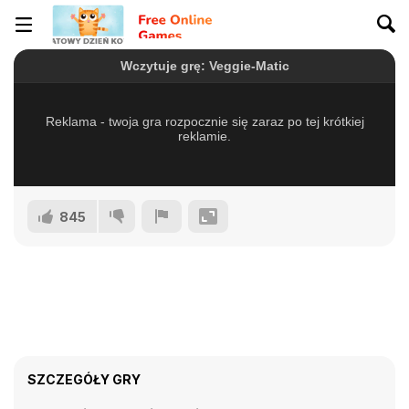
845
SZCZEGÓŁY GRY