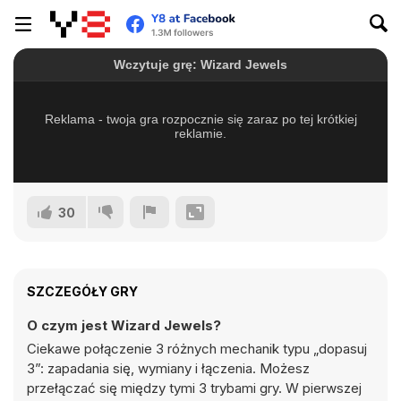
30
SZCZEGÓŁY GRY
O czym jest Wizard Jewels?
Ciekawe połączenie 3 różnych mechanik typu „dopasuj
3”: zapadania się, wymiany i łączenia. Możesz
przełączać się między tymi 3 trybami gry. W pierwszej