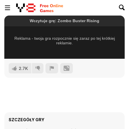
2.7K
SZCZEGÓŁY GRY