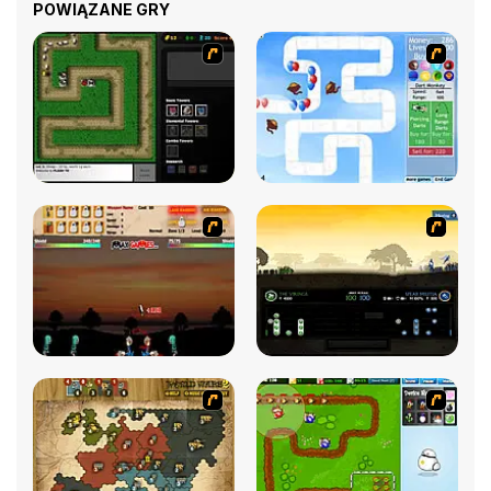
POWIĄZANE GRY