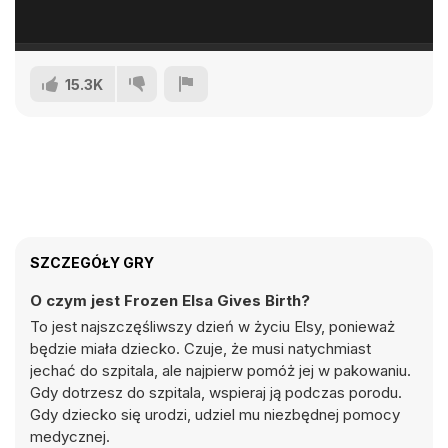
15.3K
SZCZEGÓŁY GRY
O czym jest Frozen Elsa Gives Birth?
To jest najszczęśliwszy dzień w życiu Elsy, ponieważ
będzie miała dziecko. Czuje, że musi natychmiast
jechać do szpitala, ale najpierw pomóż jej w pakowaniu.
Gdy dotrzesz do szpitala, wspieraj ją podczas porodu.
Gdy dziecko się urodzi, udziel mu niezbędnej pomocy
medycznej.