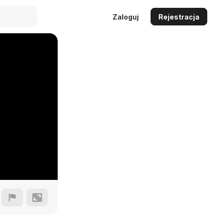
Zaloguj
Rejestracja