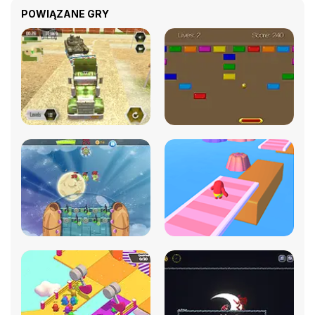
POWIĄZANE GRY