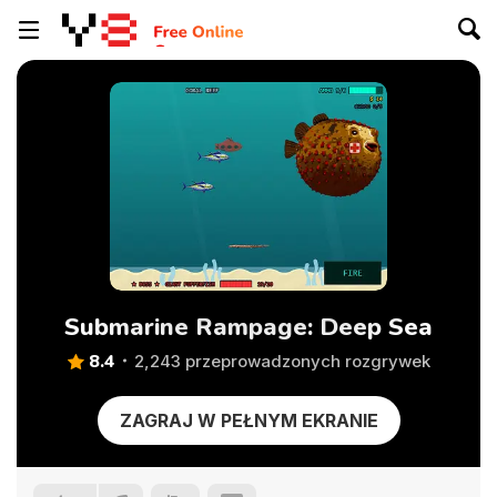
Submarine Rampage: Deep Sea
8.4
2,243 przeprowadzonych rozgrywek
ZAGRAJ W PEŁNYM EKRANIE