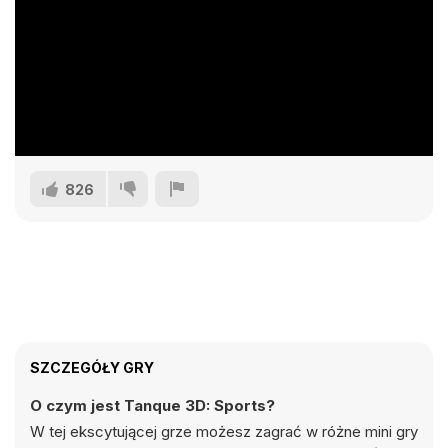
826
SZCZEGÓŁY GRY
O czym jest Tanque 3D: Sports?
W tej ekscytującej grze możesz zagrać w różne mini gry