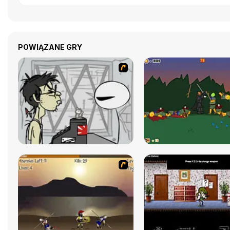
POWIĄZANE GRY