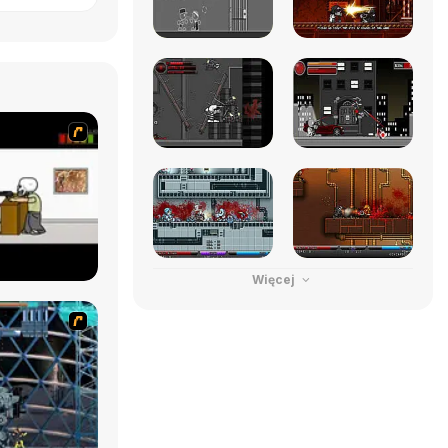
Więcej