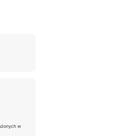
sażonych w