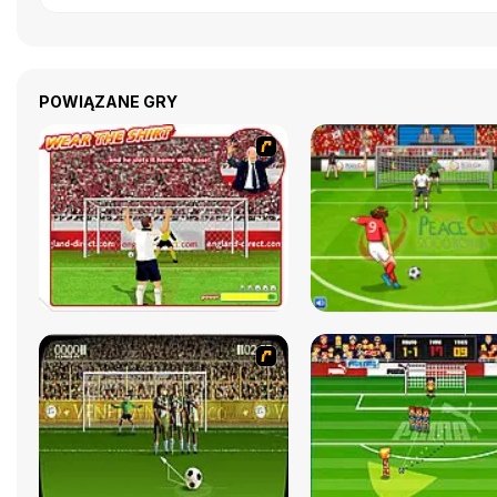
POWIĄZANE GRY