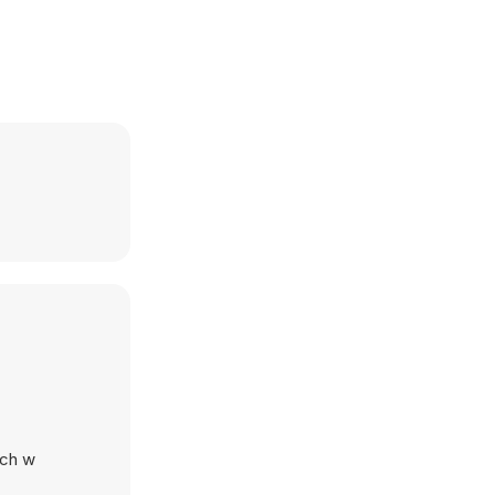
ych w