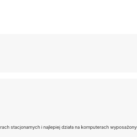
erach stacjonarnych i najlepiej działa na komputerach wyposażon