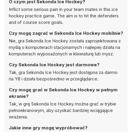
O czym jest Sekonda Ice Hockey?
Inflict some serious pain in your team mates in this ice
hockey practice game. The aim is to hit the defenders
and of course score goals.
Czy mogę zagrać w Sekonda Ice Hockey mobilnie?
Nie, gra Sekonda Ice Hockey została zaprojektowana z
myślą o komputerach stacjonarnych i najlepiej działa na
komputerach wyposażonych w klawiaturę lub mysz.
Czy Sekonda Ice Hockey jest darmowe?
Tak, gra Sekonda Ice Hockey jest dostępna za darmo
na Y8 i działa bezpośrednio w przeglądarce.
Czy mogę grać w Sekonda Ice Hockey w pełnym
ekranie?
Tak, w grę Sekonda Ice Hockey można grać w trybie
pełnoekranowym, aby uzyskać bardziej wciągające
wrażenia.
Jakie inne gry mogę wypróbować?