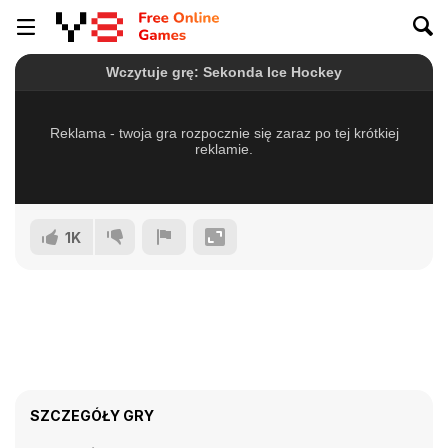
1K
SZCZEGÓŁY GRY